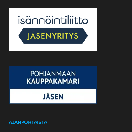
AJANKOHTAISTA