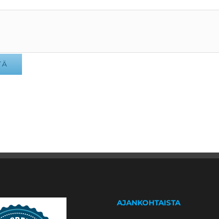
TÄ
AJANKOHTAISTA