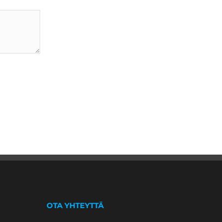
OTA YHTEYTTÄ