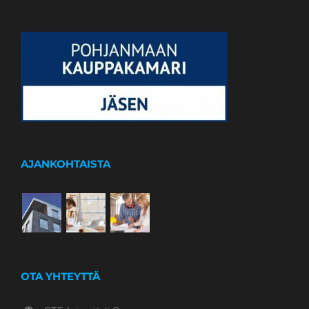
AJANKOHTAISTA
OTA YHTEYTTÄ